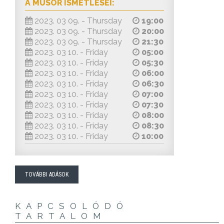
A MŰSOR ISMÉTLÉSEI:
2023. 03 09. - Thursday
19:00
2023. 03 09. - Thursday
20:00
2023. 03 09. - Thursday
21:30
2023. 03 10. - Friday
05:00
2023. 03 10. - Friday
05:30
2023. 03 10. - Friday
06:00
2023. 03 10. - Friday
06:30
2023. 03 10. - Friday
07:00
2023. 03 10. - Friday
07:30
2023. 03 10. - Friday
08:00
2023. 03 10. - Friday
08:30
2023. 03 10. - Friday
10:00
TOVÁBBI ADÁSOK
KAPCSOLÓDÓ
TARTALOM