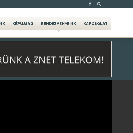
NK
KÉPÚJSÁG
RENDEZVÉNYEINK
KAPCSOLAT