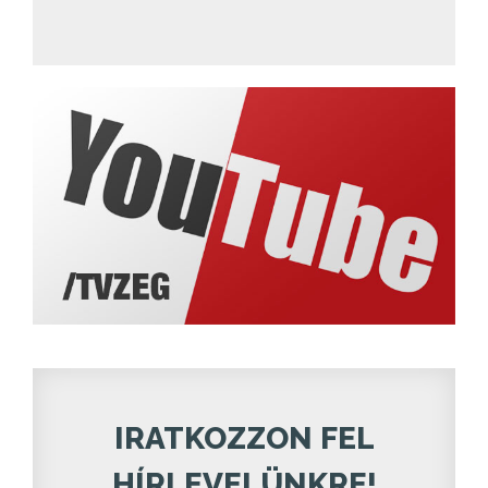
IRATKOZZON FEL
HÍRLEVELÜNKRE!