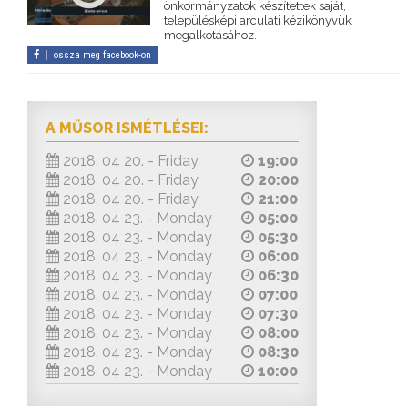
önkormányzatok készítettek saját,
településképi arculati kézikönyvük
megalkotásához.
ossza meg facebook-on
A MŰSOR ISMÉTLÉSEI:
2018. 04 20. - Friday
19:00
2018. 04 20. - Friday
20:00
2018. 04 20. - Friday
21:00
2018. 04 23. - Monday
05:00
2018. 04 23. - Monday
05:30
2018. 04 23. - Monday
06:00
2018. 04 23. - Monday
06:30
2018. 04 23. - Monday
07:00
2018. 04 23. - Monday
07:30
2018. 04 23. - Monday
08:00
2018. 04 23. - Monday
08:30
2018. 04 23. - Monday
10:00