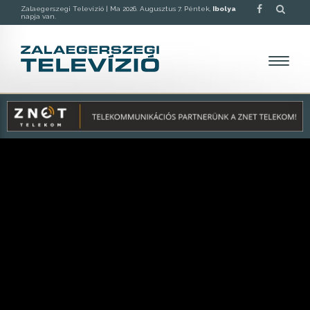
Zalaegerszegi Televízió |
Ma 2026. Augusztus 7. Péntek,
Ibolya
napja van.