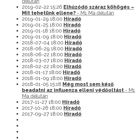
délután
2019-02-22 15:26
Elhúzódó száraz köhögés –
Mit tehetünk ellene?
- M1 Ma délután
2019-01-29 18:00
Híradó
2019-01-25 18:00
Híradó
2019-01-18 18:00
Híradó
2019-01-09 18:00
Híradó
2018-07-04 18:00
Híradó
2018-06-29 18:00
Híradó
2018-06-22 18:00
Híradó
2018-03-07 18:00
Híradó
2018-02-22 18:00
Híradó
2018-01-17 18:00
Híradó
2018-01-09 18:00
Híradó
2018-01-05 15:18
Még most sem késő
beadatni az influenza elleni védőoltást
- M1
Ma délután
2017-11-27 18:00
Híradó
2017-10-26 18:00
Híradó
2017-09-27 18:00
Híradó