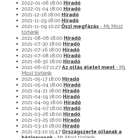
2022-01-06 18:00
Híradó
2022-01-04 18:00
Híradó
2021-12-16 18:00
Híradó
2021-11-29 18:00
Híradó
2021-11-09 10:22
Őszi megfázás
- M1 Most
történik
2021-08-06 18:00
Híradó
2021-07-30 18:00
Híradó
2021-07-16 18:00
Híradó
2021-07-08 18:00
Híradó
2021-06-30 18:00
Híradó
2021-06-07 11:27
Az oltás életet ment
- M1
Most történik
2021-05-17 18:00
Híradó
2021-05-04 18:00
Híradó
2021-04-21 18:00
Híradó
2021-04-19 18:00
Híradó
2021-04-09 18:00
Híradó
2021-04-07 18:00
Híradó
2021-03-26 18:00
Híradó
2021-03-25 18:00
Híradó
2021-03-10 18:00
Híradó
2021-03-10 15:47
Országszerte oltanak a
háziorvosok
- M1 Most történik