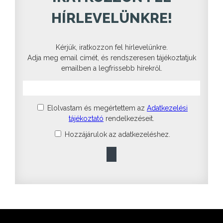
HÍRLEVELÜNKRE!
Kérjük, iratkozzon fel hírlevelünkre.
Adja meg email címét, és rendszeresen tájékoztatjuk
emailben a legfrissebb hírekről.
Elolvastam és megértettem az
Adatkezelési
tájékoztató
rendelkezéseit.
Hozzájárulok az adatkezeléshez.