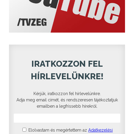
IRATKOZZON FEL
HÍRLEVELÜNKRE!
Kérjük, iratkozzon fel hírlevelünkre.
Adja meg email címét, és rendszeresen tájékoztatjuk
emailben a legfrissebb hírekről.
Elolvastam és megértettem az
Adatkezelési