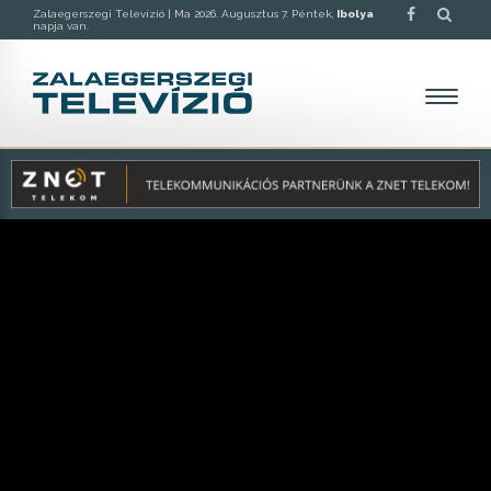
Zalaegerszegi Televízió |
Ma 2026. Augusztus 7. Péntek,
Ibolya
napja van.