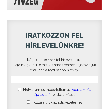
IRATKOZZON FEL
HÍRLEVELÜNKRE!
Kérjük, iratkozzon fel hírlevelünkre.
Adja meg email címét, és rendszeresen tájékoztatjuk
emailben a legfrissebb hírekről.
Elolvastam és megértettem az
Adatkezelési
tájékoztató
rendelkezéseit.
Hozzájárulok az adatkezeléshez.