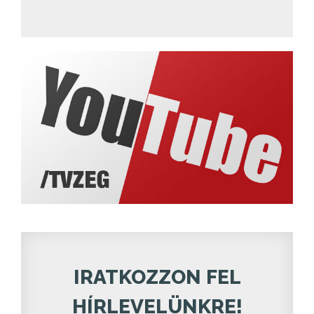
IRATKOZZON FEL
HÍRLEVELÜNKRE!