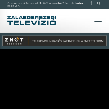
Zalaegerszegi Televízió |
Ma 2026. Augusztus 7. Péntek,
Ibolya
napja van.