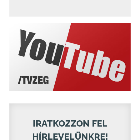
IRATKOZZON FEL
HÍRLEVELÜNKRE!