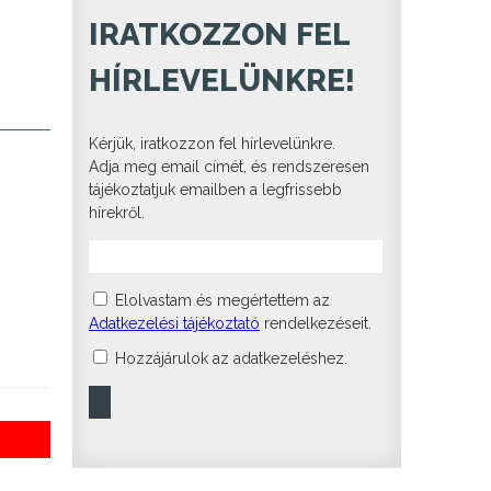
IRATKOZZON FEL
HÍRLEVELÜNKRE!
Kérjük, iratkozzon fel hírlevelünkre.
Adja meg email címét, és rendszeresen
tájékoztatjuk emailben a legfrissebb
hírekről.
Elolvastam és megértettem az
Adatkezelési tájékoztató
rendelkezéseit.
Hozzájárulok az adatkezeléshez.