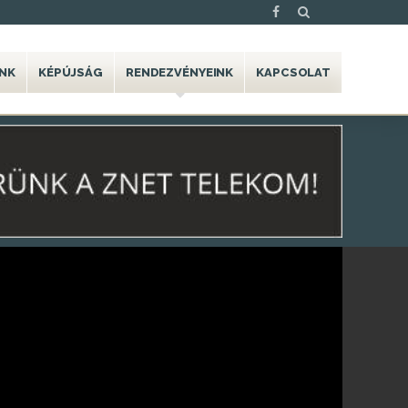
NK
KÉPÚJSÁG
RENDEZVÉNYEINK
KAPCSOLAT