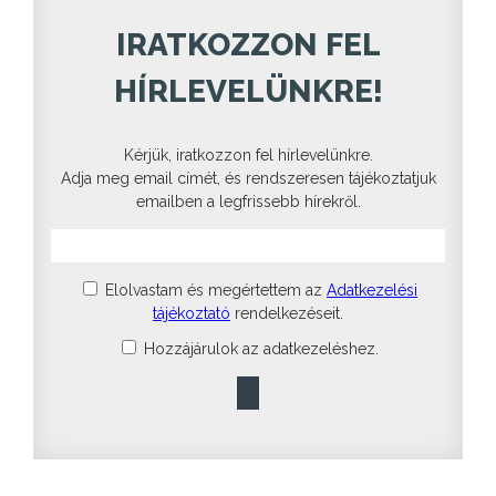
IRATKOZZON FEL
HÍRLEVELÜNKRE!
Kérjük, iratkozzon fel hírlevelünkre.
Adja meg email címét, és rendszeresen tájékoztatjuk
emailben a legfrissebb hírekről.
Elolvastam és megértettem az
Adatkezelési
tájékoztató
rendelkezéseit.
Hozzájárulok az adatkezeléshez.