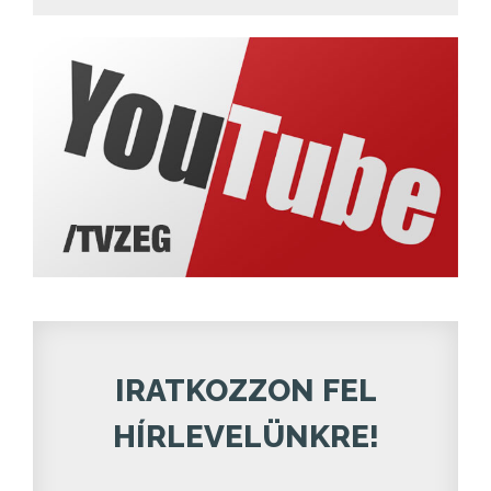
IRATKOZZON FEL
HÍRLEVELÜNKRE!