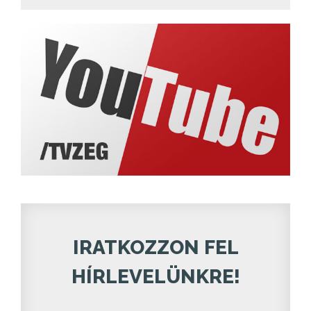
IRATKOZZON FEL
HÍRLEVELÜNKRE!