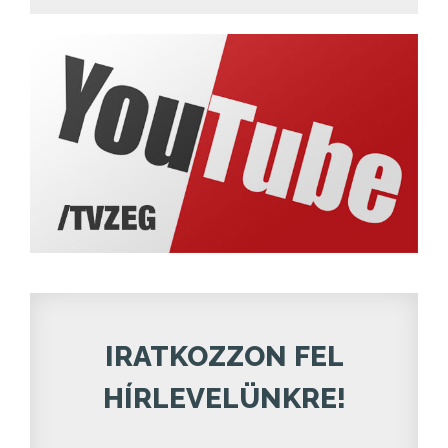
IRATKOZZON FEL
HÍRLEVELÜNKRE!