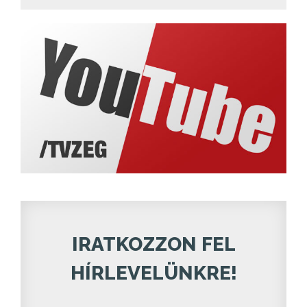
IRATKOZZON FEL
HÍRLEVELÜNKRE!