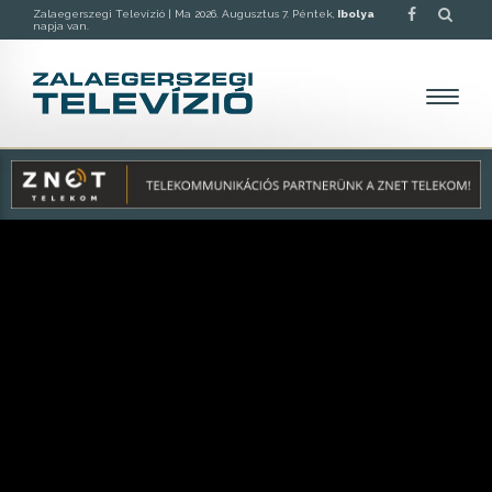
Zalaegerszegi Televízió |
Ma 2026. Augusztus 7. Péntek,
Ibolya
napja van.