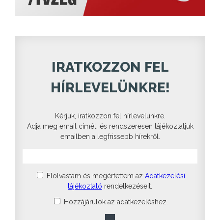
IRATKOZZON FEL
HÍRLEVELÜNKRE!
Kérjük, iratkozzon fel hírlevelünkre.
Adja meg email címét, és rendszeresen tájékoztatjuk
emailben a legfrissebb hírekről.
Elolvastam és megértettem az
Adatkezelési
tájékoztató
rendelkezéseit.
Hozzájárulok az adatkezeléshez.