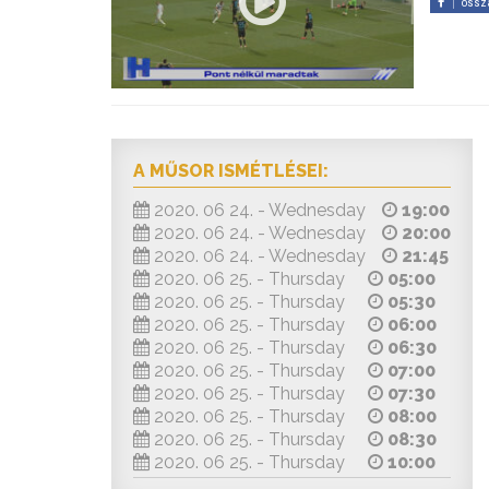
ossz
A MŰSOR ISMÉTLÉSEI:
2020. 06 24. - Wednesday
19:00
2020. 06 24. - Wednesday
20:00
2020. 06 24. - Wednesday
21:45
2020. 06 25. - Thursday
05:00
2020. 06 25. - Thursday
05:30
2020. 06 25. - Thursday
06:00
2020. 06 25. - Thursday
06:30
2020. 06 25. - Thursday
07:00
2020. 06 25. - Thursday
07:30
2020. 06 25. - Thursday
08:00
2020. 06 25. - Thursday
08:30
2020. 06 25. - Thursday
10:00