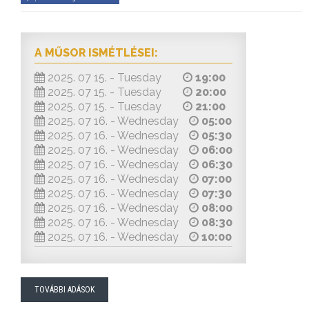
A MŰSOR ISMÉTLÉSEI:
2025. 07 15. - Tuesday
19:00
2025. 07 15. - Tuesday
20:00
2025. 07 15. - Tuesday
21:00
2025. 07 16. - Wednesday
05:00
2025. 07 16. - Wednesday
05:30
2025. 07 16. - Wednesday
06:00
2025. 07 16. - Wednesday
06:30
2025. 07 16. - Wednesday
07:00
2025. 07 16. - Wednesday
07:30
2025. 07 16. - Wednesday
08:00
2025. 07 16. - Wednesday
08:30
2025. 07 16. - Wednesday
10:00
TOVÁBBI ADÁSOK