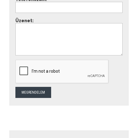
Üzenet: