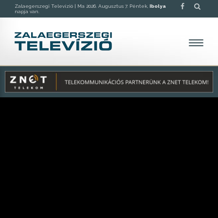
Zalaegerszegi Televízió |
Ma 2026. Augusztus 7. Péntek,
Ibolya
napja van.