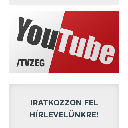
IRATKOZZON FEL
HÍRLEVELÜNKRE!