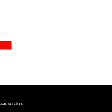
DAL KÉSZÍTÉS