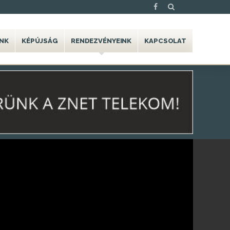
NK
KÉPÚJSÁG
RENDEZVÉNYEINK
KAPCSOLAT