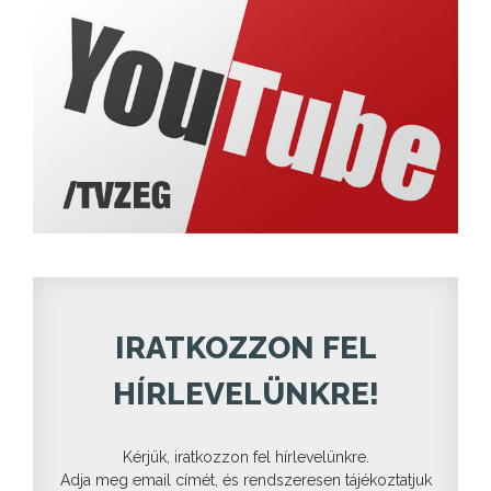
IRATKOZZON FEL
HÍRLEVELÜNKRE!
Kérjük, iratkozzon fel hírlevelünkre.
Adja meg email címét, és rendszeresen tájékoztatjuk