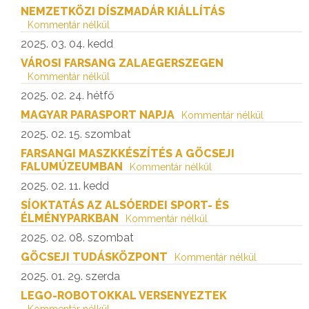
NEMZETKÖZI DÍSZMADÁR KIÁLLÍTÁS
Kommentár nélkül
2025. 03. 04. kedd
VÁROSI FARSANG ZALAEGERSZEGEN
Kommentár nélkül
2025. 02. 24. hétfő
MAGYAR PARASPORT NAPJA
Kommentár nélkül
2025. 02. 15. szombat
FARSANGI MASZKKÉSZÍTÉS A GÖCSEJI
FALUMÚZEUMBAN
Kommentár nélkül
2025. 02. 11. kedd
SÍOKTATÁS AZ ALSÓERDEI SPORT- ÉS
ÉLMÉNYPARKBAN
Kommentár nélkül
2025. 02. 08. szombat
GÖCSEJI TUDÁSKÖZPONT
Kommentár nélkül
2025. 01. 29. szerda
LEGO-ROBOTOKKAL VERSENYEZTEK