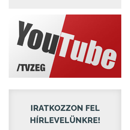
IRATKOZZON FEL
HÍRLEVELÜNKRE!