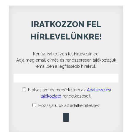
IRATKOZZON FEL
HÍRLEVELÜNKRE!
Kérjük, iratkozzon fel hírlevelünkre.
Adja meg email címét, és rendszeresen tájékoztatjuk
emailben a legfrissebb hírekről.
Elolvastam és megértettem az
Adatkezelési
tájékoztató
rendelkezéseit.
Hozzájárulok az adatkezeléshez.