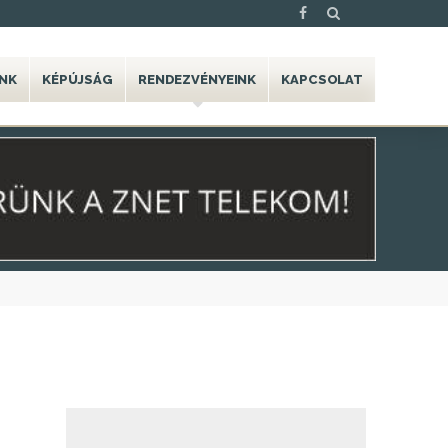
NK
KÉPÚJSÁG
RENDEZVÉNYEINK
KAPCSOLAT