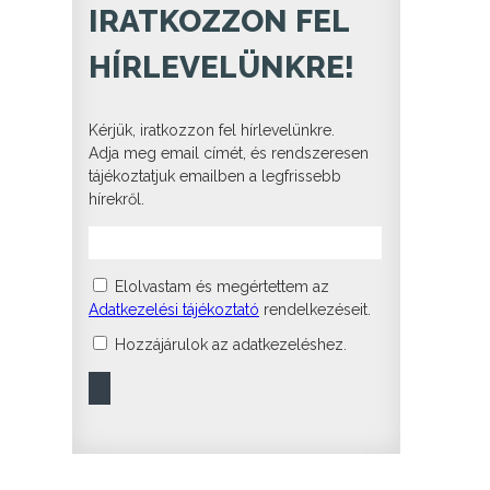
IRATKOZZON FEL
HÍRLEVELÜNKRE!
Kérjük, iratkozzon fel hírlevelünkre.
Adja meg email címét, és rendszeresen
tájékoztatjuk emailben a legfrissebb
hírekről.
Elolvastam és megértettem az
Adatkezelési tájékoztató
rendelkezéseit.
Hozzájárulok az adatkezeléshez.