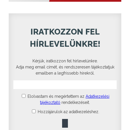
IRATKOZZON FEL
HÍRLEVELÜNKRE!
Kérjük, iratkozzon fel hírlevelünkre.
Adja meg email címét, és rendszeresen tájékoztatjuk
emailben a legfrissebb hírekről.
Elolvastam és megértettem az
Adatkezelési
tájékoztató
rendelkezéseit.
Hozzájárulok az adatkezeléshez.