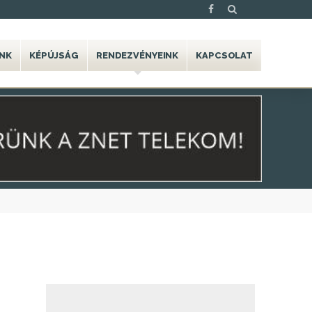
NK
KÉPÚJSÁG
RENDEZVÉNYEINK
KAPCSOLAT