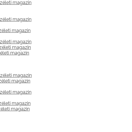
zéleti magazin
zéleti magazin
életi magazin
zéleti magazin
zéleti magazin
életi magazin
zéleti magazin
életi magazin
zéleti magazin
életi magazin
életi magazin