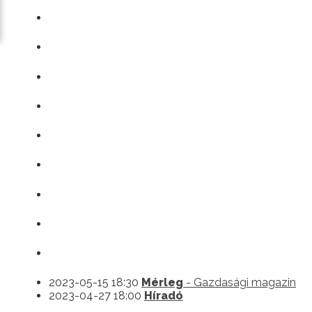
2023-05-15 18:30
Mérleg
- Gazdasági magazin
2023-04-27 18:00
Híradó