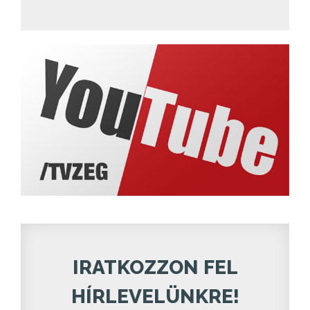
IRATKOZZON FEL
HÍRLEVELÜNKRE!