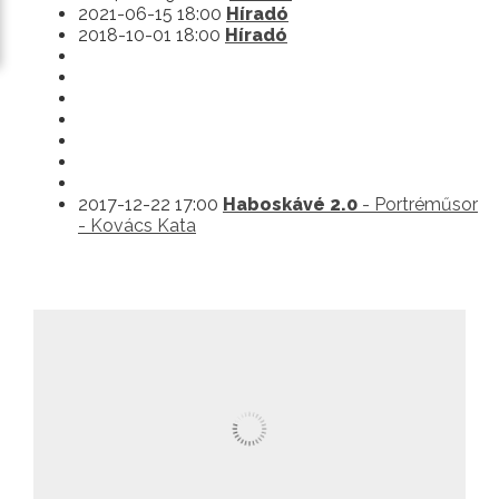
2021-06-15 18:00
Híradó
2018-10-01 18:00
Híradó
2017-12-22 17:00
Haboskávé 2.0
- Portréműsor
- Kovács Kata