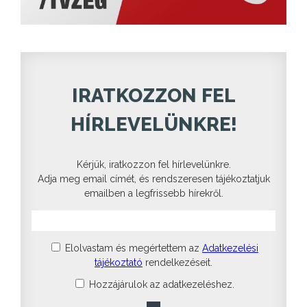
IRATKOZZON FEL
HÍRLEVELÜNKRE!
Kérjük, iratkozzon fel hírlevelünkre.
Adja meg email címét, és rendszeresen tájékoztatjuk
emailben a legfrissebb hírekről.
Elolvastam és megértettem az
Adatkezelési
tájékoztató
rendelkezéseit.
Hozzájárulok az adatkezeléshez.