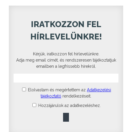
IRATKOZZON FEL
HÍRLEVELÜNKRE!
Kérjük, iratkozzon fel hírlevelünkre.
Adja meg email címét, és rendszeresen tájékoztatjuk
emailben a legfrissebb hírekről.
Elolvastam és megértettem az
Adatkezelési
tájékoztató
rendelkezéseit.
Hozzájárulok az adatkezeléshez.