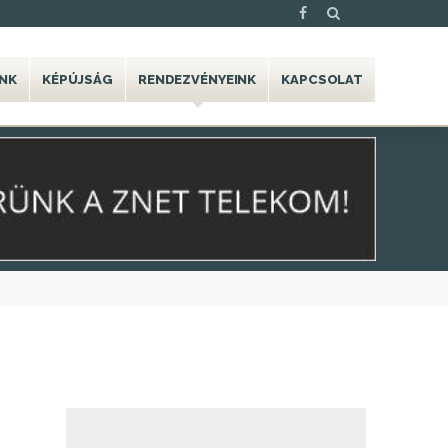
NK
KÉPÚJSÁG
RENDEZVÉNYEINK
KAPCSOLAT