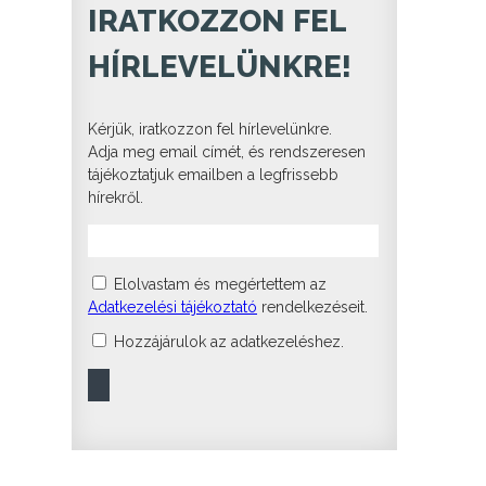
IRATKOZZON FEL
HÍRLEVELÜNKRE!
Kérjük, iratkozzon fel hírlevelünkre.
Adja meg email címét, és rendszeresen
tájékoztatjuk emailben a legfrissebb
hírekről.
Elolvastam és megértettem az
Adatkezelési tájékoztató
rendelkezéseit.
Hozzájárulok az adatkezeléshez.