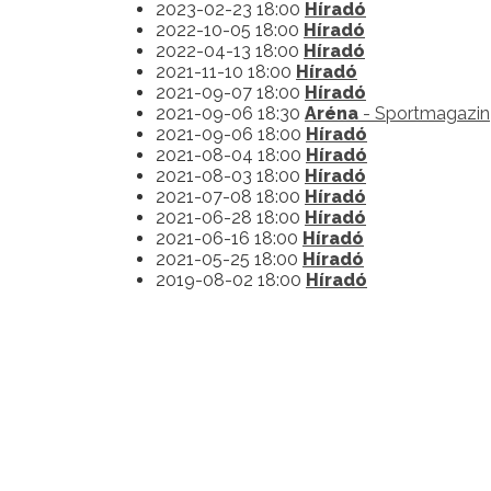
2023-02-23 18:00
Híradó
2022-10-05 18:00
Híradó
2022-04-13 18:00
Híradó
2021-11-10 18:00
Híradó
2021-09-07 18:00
Híradó
2021-09-06 18:30
Aréna
- Sportmagazin
2021-09-06 18:00
Híradó
2021-08-04 18:00
Híradó
2021-08-03 18:00
Híradó
2021-07-08 18:00
Híradó
2021-06-28 18:00
Híradó
2021-06-16 18:00
Híradó
2021-05-25 18:00
Híradó
2019-08-02 18:00
Híradó