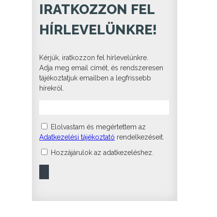
IRATKOZZON FEL
HÍRLEVELÜNKRE!
Kérjük, iratkozzon fel hírlevelünkre.
Adja meg email címét, és rendszeresen
tájékoztatjuk emailben a legfrissebb
hírekről.
Elolvastam és megértettem az
Adatkezelési tájékoztató
rendelkezéseit.
Hozzájárulok az adatkezeléshez.