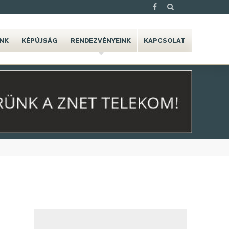
NK
KÉPÚJSÁG
RENDEZVÉNYEINK
KAPCSOLAT