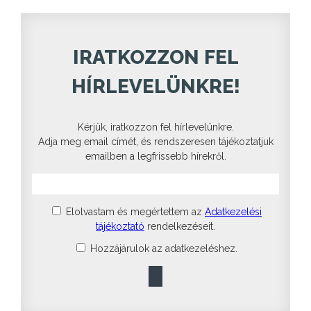
IRATKOZZON FEL
HÍRLEVELÜNKRE!
Kérjük, iratkozzon fel hírlevelünkre.
Adja meg email címét, és rendszeresen tájékoztatjuk
emailben a legfrissebb hírekről.
Elolvastam és megértettem az
Adatkezelési
tájékoztató
rendelkezéseit.
Hozzájárulok az adatkezeléshez.