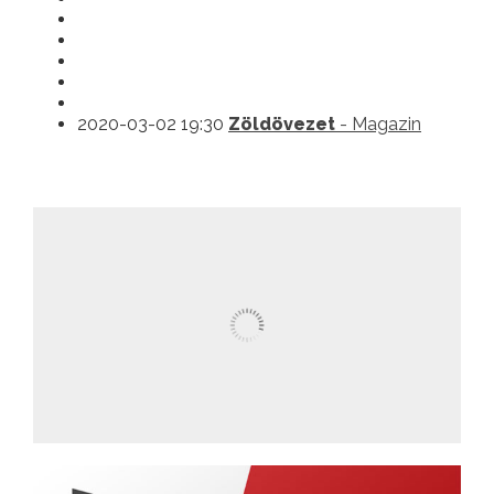
2020-03-02 19:30
Zöldövezet
- Magazin