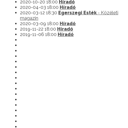
2020-10-20 18:00
Híradó
2020-04-03 18:00
Híradó
2020-03-12 18:30
Egerszegi Esték
- Közéleti
magazin
2020-03-09 18:00
Híradó
2019-11-22 18:00
Híradó
2019-11-06 18:00
Híradó