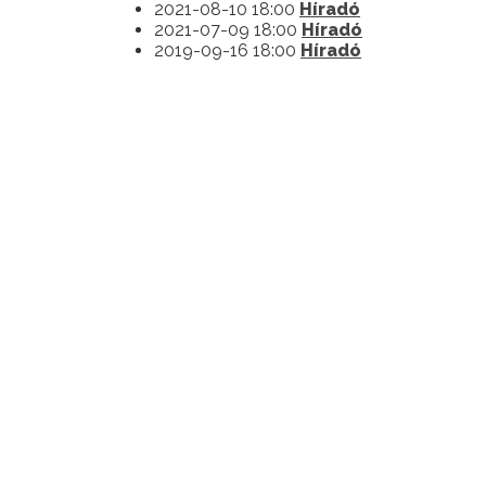
2021-08-10 18:00
Híradó
2021-07-09 18:00
Híradó
2019-09-16 18:00
Híradó