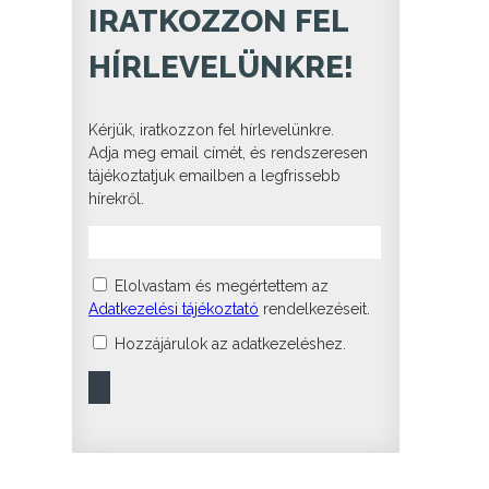
IRATKOZZON FEL
HÍRLEVELÜNKRE!
Kérjük, iratkozzon fel hírlevelünkre.
Adja meg email címét, és rendszeresen
tájékoztatjuk emailben a legfrissebb
hírekről.
Elolvastam és megértettem az
Adatkezelési tájékoztató
rendelkezéseit.
Hozzájárulok az adatkezeléshez.