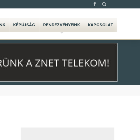
NK
KÉPÚJSÁG
RENDEZVÉNYEINK
KAPCSOLAT