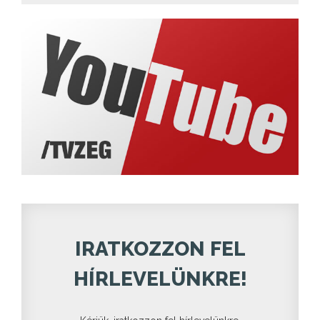
IRATKOZZON FEL
HÍRLEVELÜNKRE!