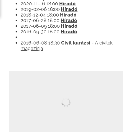
2020-11-16 18:00
Híradó
2019-02-06 18:00
Híradó
2018-12-04 18:00
Híradó
2017-06-28 18:00
Híradó
2017-06-09 18:00
Híradó
2016-09-30 18:00
Híradó
2016-06-08 18:30
Civil kurázsi
- A civilek
magazinja