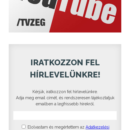
IRATKOZZON FEL
HÍRLEVELÜNKRE!
Kérjük, iratkozzon fel hírlevelünkre.
Adja meg email címét, és rendszeresen tájékoztatjuk
emailben a legfrissebb hírekről.
Elolvastam és megértettem az
Adatkezelési