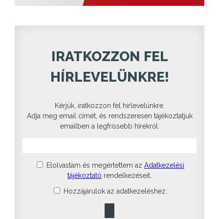
IRATKOZZON FEL
HÍRLEVELÜNKRE!
Kérjük, iratkozzon fel hírlevelünkre.
Adja meg email címét, és rendszeresen tájékoztatjuk
emailben a legfrissebb hírekről.
Elolvastam és megértettem az
Adatkezelési
tájékoztató
rendelkezéseit.
Hozzájárulok az adatkezeléshez.