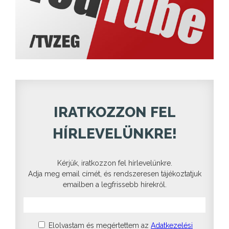
IRATKOZZON FEL
HÍRLEVELÜNKRE!
Kérjük, iratkozzon fel hírlevelünkre.
Adja meg email címét, és rendszeresen tájékoztatjuk
emailben a legfrissebb hírekről.
Elolvastam és megértettem az
Adatkezelési