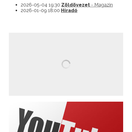
2026-05-04 19:30
Zöldövezet
- Magazin
2026-01-09 18:00
Híradó