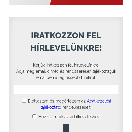
IRATKOZZON FEL
HÍRLEVELÜNKRE!
Kérjük, iratkozzon fel hírlevelünkre.
Adja meg email címét, és rendszeresen tájékoztatjuk
emailben a legfrissebb hírekről.
Elolvastam és megértettem az
Adatkezelési
tájékoztató
rendelkezéseit.
Hozzájárulok az adatkezeléshez.