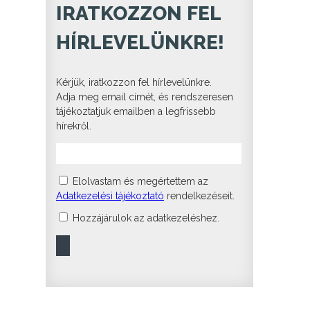
IRATKOZZON FEL
HÍRLEVELÜNKRE!
Kérjük, iratkozzon fel hírlevelünkre.
Adja meg email címét, és rendszeresen
tájékoztatjuk emailben a legfrissebb
hírekről.
Elolvastam és megértettem az
Adatkezelési tájékoztató
rendelkezéseit.
Hozzájárulok az adatkezeléshez.