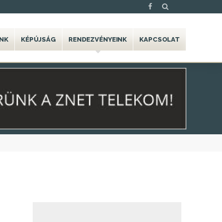
NK
KÉPÚJSÁG
RENDEZVÉNYEINK
KAPCSOLAT