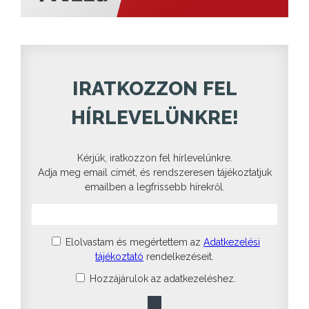
IRATKOZZON FEL
HÍRLEVELÜNKRE!
Kérjük, iratkozzon fel hírlevelünkre.
Adja meg email címét, és rendszeresen tájékoztatjuk
emailben a legfrissebb hírekről.
Elolvastam és megértettem az
Adatkezelési
tájékoztató
rendelkezéseit.
Hozzájárulok az adatkezeléshez.