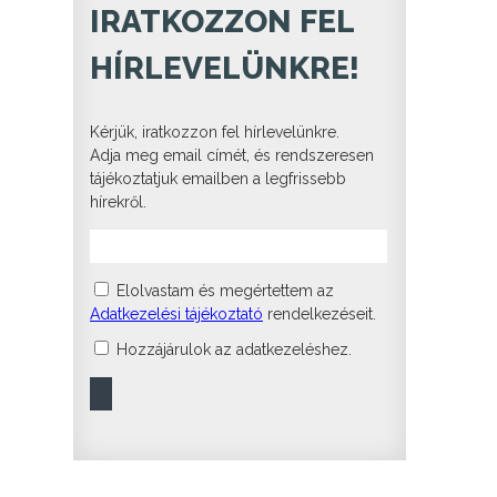
IRATKOZZON FEL
HÍRLEVELÜNKRE!
Kérjük, iratkozzon fel hírlevelünkre.
Adja meg email címét, és rendszeresen
tájékoztatjuk emailben a legfrissebb
hírekről.
Elolvastam és megértettem az
Adatkezelési tájékoztató
rendelkezéseit.
Hozzájárulok az adatkezeléshez.