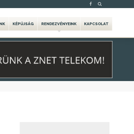
NK
KÉPÚJSÁG
RENDEZVÉNYEINK
KAPCSOLAT