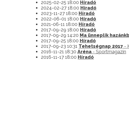
2025-02-25 18:00
Híradó
2024-02-27 18:00
Híradó
2023-11-27 18:00
Híradó
2022-06-01 18:00
Híradó
2021-06-11 18:00
Híradó
2017-09-29 18:00
Híradó
2017-09-29 14:20
Ma ünneplik hazánkb
2017-09-25 18:00
Híradó
2017-09-23 10:31
Tehetségnap 2017
- 
2016-11-21 18:30
Aréna
- Sportmagazin
2016-11-17 18:00
Híradó