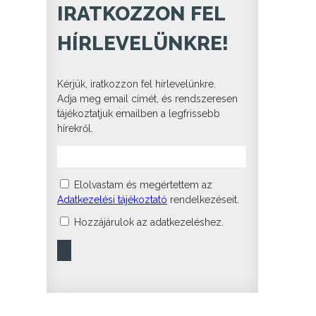
IRATKOZZON FEL
HÍRLEVELÜNKRE!
Kérjük, iratkozzon fel hírlevelünkre.
Adja meg email címét, és rendszeresen
tájékoztatjuk emailben a legfrissebb
hírekről.
Elolvastam és megértettem az
Adatkezelési tájékoztató
rendelkezéseit.
Hozzájárulok az adatkezeléshez.