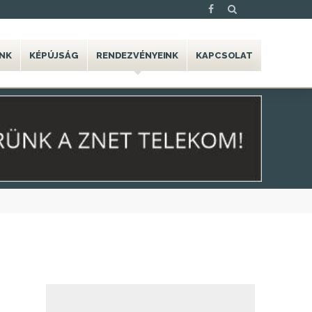
NK
KÉPÚJSÁG
RENDEZVÉNYEINK
KAPCSOLAT