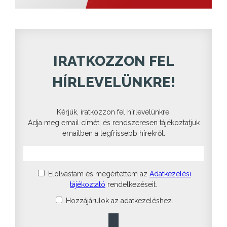
IRATKOZZON FEL
HÍRLEVELÜNKRE!
Kérjük, iratkozzon fel hírlevelünkre.
Adja meg email címét, és rendszeresen tájékoztatjuk
emailben a legfrissebb hírekről.
Elolvastam és megértettem az
Adatkezelési
tájékoztató
rendelkezéseit.
Hozzájárulok az adatkezeléshez.