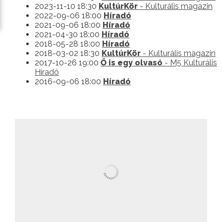
2023-11-10 18:30
KultúrKör
- Kulturális magazin
2022-09-06 18:00
Híradó
2021-09-06 18:00
Híradó
2021-04-30 18:00
Híradó
2018-05-28 18:00
Híradó
2018-03-02 18:30
KultúrKör
- Kulturális magazin
2017-10-26 19:00
Ő is egy olvasó
- M5 Kulturális
Híradó
2016-09-06 18:00
Híradó