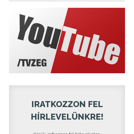
IRATKOZZON FEL
HÍRLEVELÜNKRE!