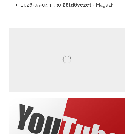
2026-05-04 19:30
Zöldövezet
- Magazin