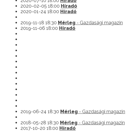
2020-07-10 18:00
Híradó
2020-02-05 18:00
Híradó
2020-01-24 18:00
Híradó
2019-11-18 18:30
Mérleg
- Gazdasági magazin
2019-11-06 18:00
Híradó
2019-06-24 18:30
Mérleg
- Gazdasági magazin
2018-05-28 18:30
Mérleg
- Gazdasági magazin
2017-10-20 18:00
Híradó