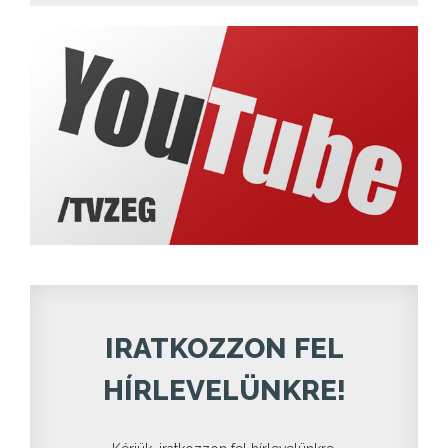
IRATKOZZON FEL
HÍRLEVELÜNKRE!